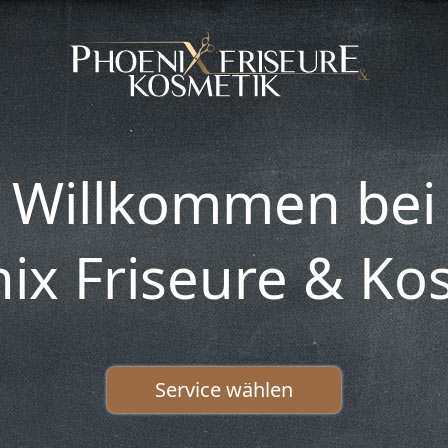
Willkommen bei
ix Friseure & Ko